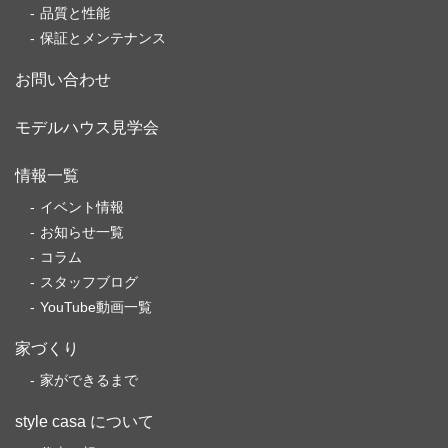
品質と性能
保証とメンテナンス
お問い合わせ
モデルハウス見学会
情報一覧
イベント情報
お知らせ一覧
コラム
スタッフブログ
YouTube動画一覧
家づくり
家ができるまで
style casa について