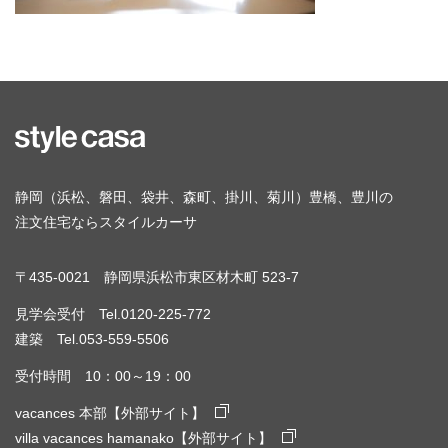
静岡（浜松、磐田、袋井、森町、掛川、菊川）豊橋、豊川の
注文住宅ならスタイルカーサ
〒435-0021 静岡県浜松市東区材木町 523-7
見学会受付 Tel.0120-225-772
建築 Tel.053-559-5506
受付時間 10：00～19：00
vacances 本部【外部サイト】
villa vacances hamanako【外部サイト】