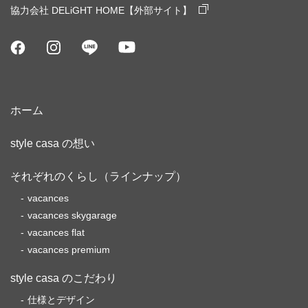
協力会社 DELiGHT HOME【外部サイト】
ホーム
style casa の想い
それぞれのくらし（ラインナップ）
vacances
vacances skygarage
vacances flat
vacances premium
style casa のこだわり
仕様とデザイン