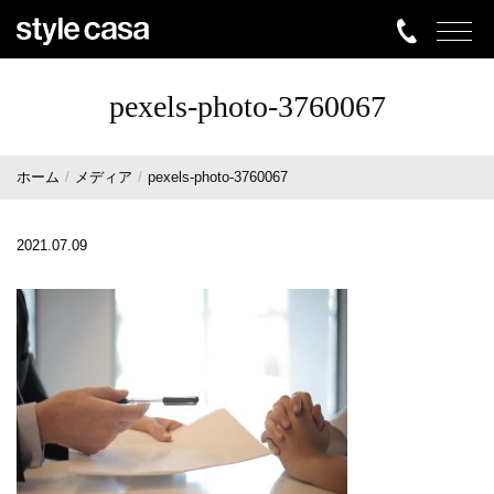
pexels-photo-3760067
ホーム
メディア
pexels-photo-3760067
2021.07.09