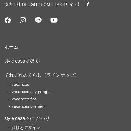
協力会社 DELiGHT HOME【外部サイト】
ホーム
style casa の想い
それぞれのくらし（ラインナップ）
vacances
vacances skygarage
vacances flat
vacances premium
style casa のこだわり
仕様とデザイン