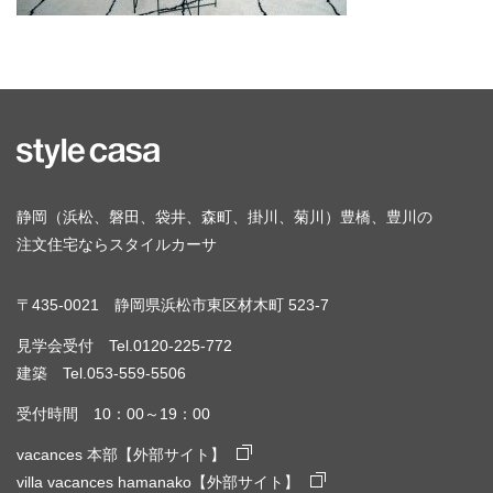
静岡（浜松、磐田、袋井、森町、掛川、菊川）豊橋、豊川の
注文住宅ならスタイルカーサ
〒435-0021 静岡県浜松市東区材木町 523-7
見学会受付 Tel.0120-225-772
建築 Tel.053-559-5506
受付時間 10：00～19：00
vacances 本部【外部サイト】
villa vacances hamanako【外部サイト】