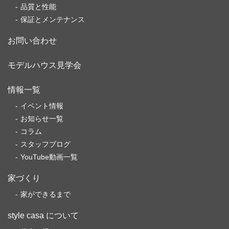
品質と性能
保証とメンテナンス
お問い合わせ
モデルハウス見学会
情報一覧
イベント情報
お知らせ一覧
コラム
スタッフブログ
YouTube動画一覧
家づくり
家ができるまで
style casa について