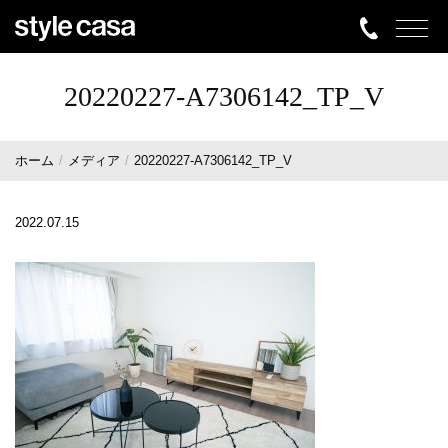
20220227-A7306142_TP_V
ホーム
メディア
20220227-A7306142_TP_V
2022.07.15