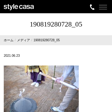
190819280728_05
ホーム
メディア
190819280728_05
2021.06.23