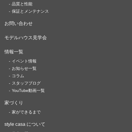
品質と性能
保証とメンテナンス
お問い合わせ
モデルハウス見学会
情報一覧
イベント情報
お知らせ一覧
コラム
スタッフブログ
YouTube動画一覧
家づくり
家ができるまで
style casa について