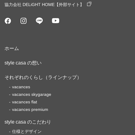
協力会社 DELiGHT HOME【外部サイト】
ホーム
style casa の想い
それぞれのくらし（ラインナップ）
vacances
vacances skygarage
vacances flat
vacances premium
style casa のこだわり
仕様とデザイン