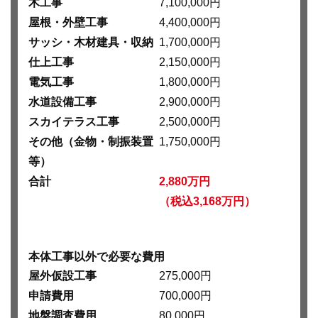
木工事
7,100,000円
屋根・外壁工事
4,400,000円
サッシ・木材建具・収納
1,700,000円
仕上工事
2,150,000円
電気工事
1,800,000円
水道設備工事
2,900,000円
スカイテラス工事
2,500,000円
その他（金物・制振装置
1,750,000円
等）
合計
2,880万円
（税込3,168万円）
本体工事以外で必要な費用
屋外仮設工事
275,000円
申請費用
700,000円
地盤調査費用
80,000円