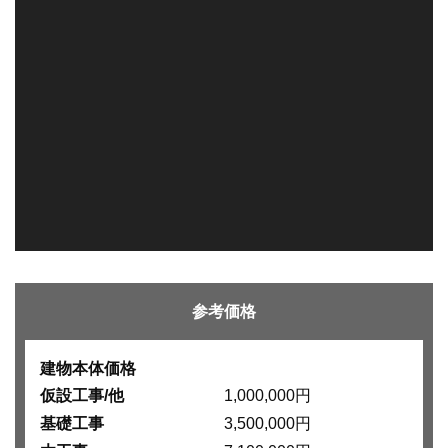
参考価格
建物本体価格
仮設工事/他
1,000,000円
基礎工事
3,500,000円