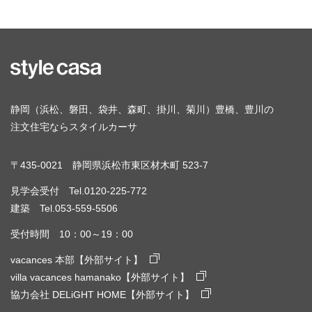
静岡（浜松、磐田、袋井、森町、掛川、菊川）豊橋、豊川の
注文住宅ならスタイルカーサ
〒435-0021 静岡県浜松市東区材木町 523-7
見学会受付 Tel.0120-225-772
建築 Tel.053-559-5506
受付時間 10：00～19：00
vacances 本部【外部サイト】
villa vacances hamanako【外部サイト】
協力会社 DELiGHT HOME【外部サイト】