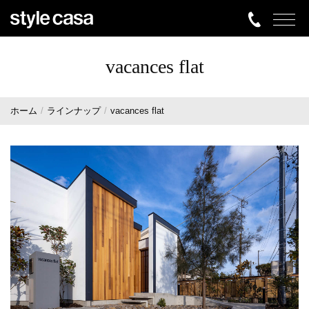
vacances flat
ホーム
ラインナップ
vacances flat