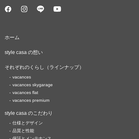
ホーム
style casa の想い
それぞれのくらし（ラインナップ）
vacances
vacances skygarage
vacances flat
vacances premium
style casa のこだわり
仕様とデザイン
品質と性能
保証とメンテナンス