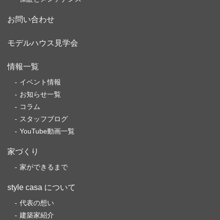
お問い合わせ
モデルハウス見学会
情報一覧
イベント情報
お知らせ一覧
コラム
スタッフブログ
YouTube動画一覧
家づくり
家ができるまで
style casa について
代表の想い
建築家紹介