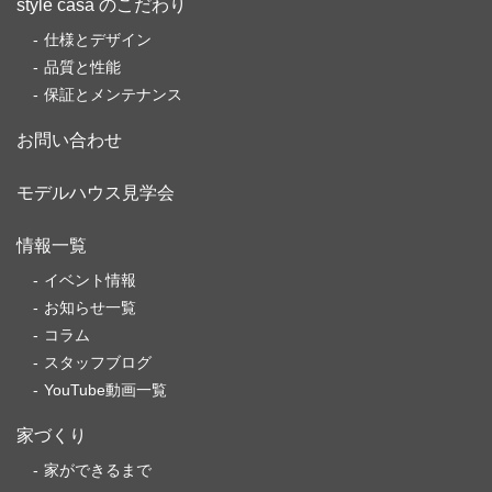
style casa のこだわり
仕様とデザイン
品質と性能
保証とメンテナンス
お問い合わせ
モデルハウス見学会
情報一覧
イベント情報
お知らせ一覧
コラム
スタッフブログ
YouTube動画一覧
家づくり
家ができるまで