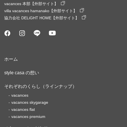
vacances 本部【外部サイト】
villa vacances hamanako【外部サイト】
協力会社 DELiGHT HOME【外部サイト】
ホーム
style casa の想い
それぞれのくらし（ラインナップ）
vacances
vacances skygarage
vacances flat
vacances premium