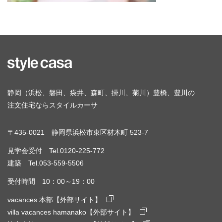
静岡（浜松、磐田、袋井、森町、掛川、菊川）豊橋、豊川の
注文住宅ならスタイルカーサ
〒435-0021 静岡県浜松市東区材木町 523-7
見学会受付 Tel.0120-225-772
建築 Tel.053-559-5506
受付時間 10：00～19：00
vacances 本部【外部サイト】
villa vacances hamanako【外部サイト】