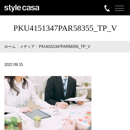
PKU4151347PAR58355_TP_V
ホーム
メディア
PKU4151347PAR58355_TP_V
2022.09.15