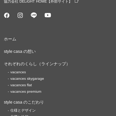
協力会社 DELiGHT HOME【外部サイト】
ホーム
style casa の想い
それぞれのくらし（ラインナップ）
vacances
vacances skygarage
vacances flat
vacances premium
style casa のこだわり
仕様とデザイン