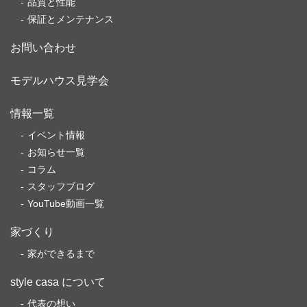
品質と性能
保証とメンテナンス
お問い合わせ
モデルハウス見学会
情報一覧
イベント情報
お知らせ一覧
コラム
スタッフブログ
YouTube動画一覧
家づくり
家ができるまで
style casa について
代表の想い