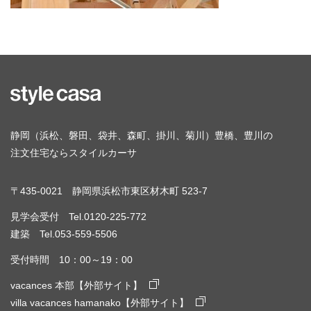
静岡（浜松、磐田、袋井、森町、掛川、菊川）豊橋、豊川の
注文住宅ならスタイルカーサ
〒435-0021 静岡県浜松市東区材木町 523-7
見学会受付 Tel.0120-225-772
建築 Tel.053-559-5506
受付時間 10：00～19：00
vacances 本部【外部サイト】
villa vacances hamanako【外部サイト】