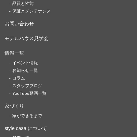
品質と性能
保証とメンテナンス
お問い合わせ
モデルハウス見学会
情報一覧
イベント情報
お知らせ一覧
コラム
スタッフブログ
YouTube動画一覧
家づくり
家ができるまで
style casa について