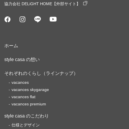
協力会社 DELiGHT HOME【外部サイト】
ホーム
style casa の想い
それぞれのくらし（ラインナップ）
vacances
vacances skygarage
vacances flat
vacances premium
style casa のこだわり
仕様とデザイン