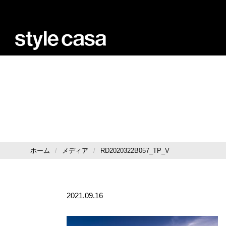
ホーム
メディア
RD2020322B057_TP_V
2021.09.16