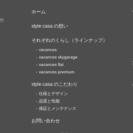
ホーム
の
style casa の想い
それぞれのくらし（ラインナップ）
vacances
vacances skygarage
vacances flat
vacances premium
style casa のこだわり
仕様とデザイン
品質と性能
保証とメンテナンス
お問い合わせ