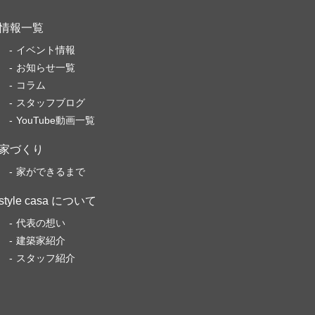
情報一覧
イベント情報
お知らせ一覧
コラム
スタッフブログ
YouTube動画一覧
家づくり
家ができるまで
style casa について
代表の想い
建築家紹介
スタッフ紹介