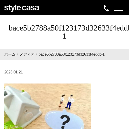
bace5b2788a50f123173d32633f4edd
1
ホーム
メディア
bace5b2788a50f123173d32633f4eddb-1
2023.01.21