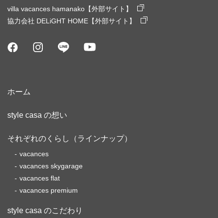
villa vacances hamanako【外部サイト】
協力会社 DELiGHT HOME【外部サイト】
ホーム
style casa の想い
それぞれのくらし（ラインナップ）
vacances
vacances skygarage
vacances flat
vacances premium
style casa のこだわり