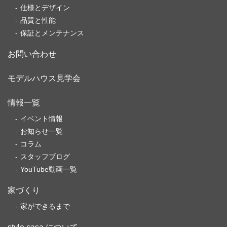
仕様とデザイン
品質と性能
保証とメンテナンス
お問い合わせ
モデルハウス見学会
情報一覧
イベント情報
お知らせ一覧
コラム
スタッフブログ
YouTube動画一覧
家づくり
家ができるまで