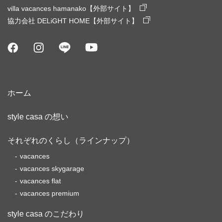
villa vacances hamanako【外部サイト】
協力会社 DELiGHT HOME【外部サイト】
ホーム
style casa の想い
それぞれのくらし（ラインナップ）
vacances
vacances skygarage
vacances flat
vacances premium
style casa のこだわり