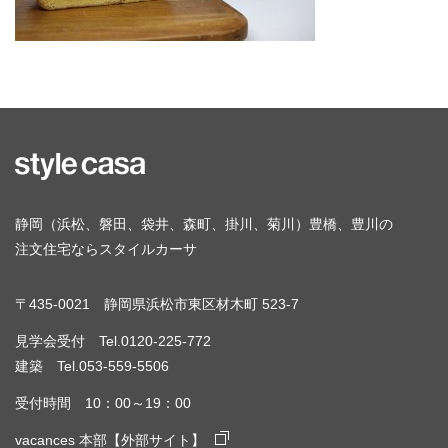
静岡（浜松、磐田、袋井、森町、掛川、菊川）豊橋、豊川の
注文住宅ならスタイルカーサ
〒435-0021 静岡県浜松市東区材木町 523-7
見学会受付 Tel.0120-225-772
建築 Tel.053-559-5506
受付時間 10：00～19：00
vacances 本部【外部サイト】