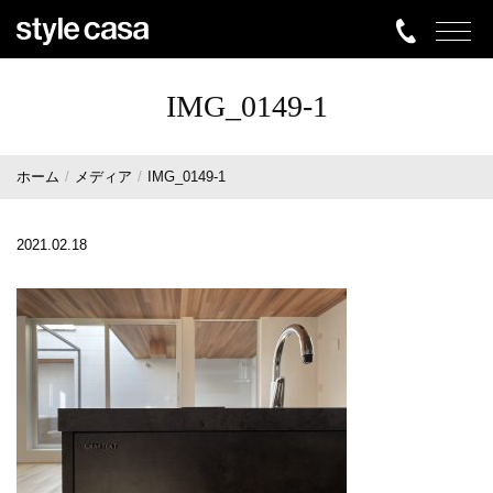
IMG_0149-1
ホーム
メディア
IMG_0149-1
2021.02.18