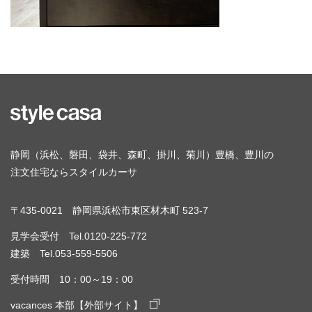
静岡（浜松、磐田、袋井、森町、掛川、菊川）豊橋、豊川の
注文住宅ならスタイルカーサ
〒435-0021 静岡県浜松市東区材木町 523-7
見学会受付 Tel.0120-225-772
建築 Tel.053-559-5506
受付時間 10：00～19：00
vacances 本部【外部サイト】