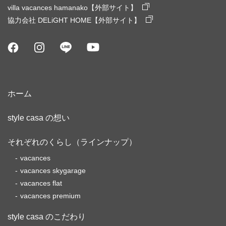
villa vacances hamanako【外部サイト】
協力会社 DELiGHT HOME【外部サイト】
ホーム
style casa の想い
それぞれのくらし（ラインナップ）
vacances
vacances skygarage
vacances flat
vacances premium
style casa のこだわり