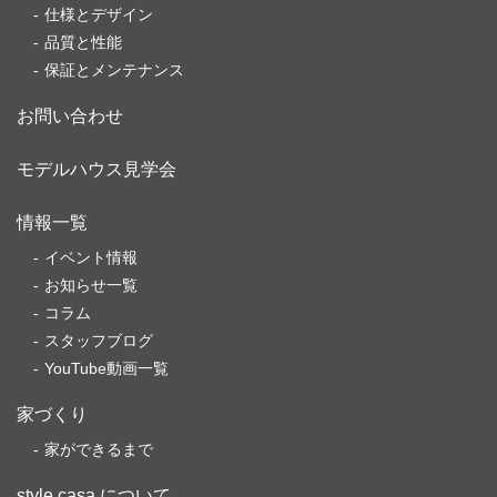
仕様とデザイン
品質と性能
保証とメンテナンス
お問い合わせ
モデルハウス見学会
情報一覧
イベント情報
お知らせ一覧
コラム
スタッフブログ
YouTube動画一覧
家づくり
家ができるまで
style casa について