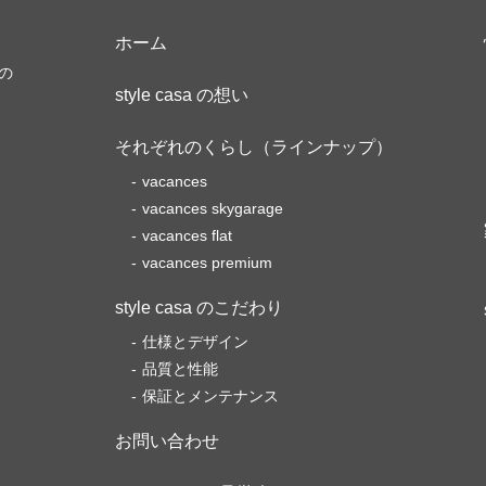
ホーム
の
style casa の想い
それぞれのくらし（ラインナップ）
vacances
vacances skygarage
vacances flat
vacances premium
style casa のこだわり
仕様とデザイン
品質と性能
保証とメンテナンス
お問い合わせ