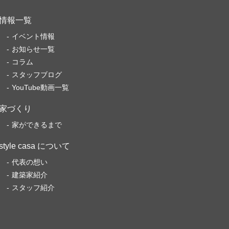
情報一覧
イベント情報
お知らせ一覧
コラム
スタッフブログ
YouTube動画一覧
家づくり
家ができるまで
style casa について
代表の想い
建築家紹介
スタッフ紹介