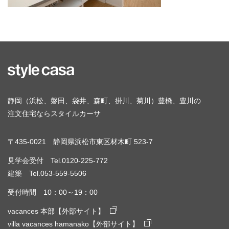
静岡（浜松、磐田、袋井、森町、掛川、菊川）豊橋、豊川の
注文住宅ならスタイルカーサ
〒435-0021 静岡県浜松市東区材木町 523-7
見学会受付 Tel.0120-225-772
建築 Tel.053-559-5506
受付時間 10：00～19：00
vacances 本部【外部サイト】
villa vacances hamanako【外部サイト】