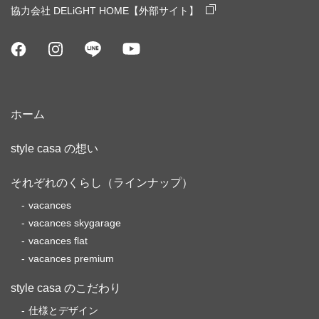
協力会社 DELiGHT HOME【外部サイト】
ホーム
style casa の想い
それぞれのくらし（ラインナップ）
vacances
vacances skygarage
vacances flat
vacances premium
style casa のこだわり
仕様とデザイン