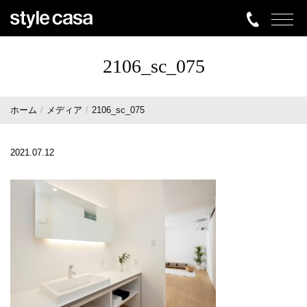
2106_sc_075
ホーム
メディア
2106_sc_075
2021.07.12