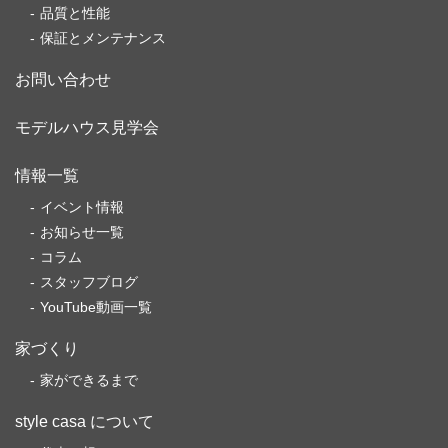
品質と性能
保証とメンテナンス
お問い合わせ
モデルハウス見学会
情報一覧
イベント情報
お知らせ一覧
コラム
スタッフブログ
YouTube動画一覧
家づくり
家ができるまで
style casa について