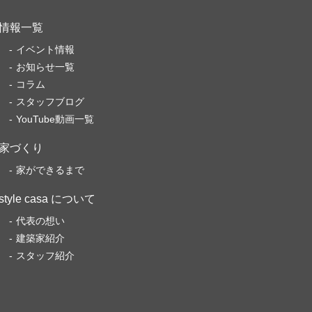
情報一覧
イベント情報
お知らせ一覧
コラム
スタッフブログ
YouTube動画一覧
家づくり
家ができるまで
style casa について
代表の想い
建築家紹介
スタッフ紹介