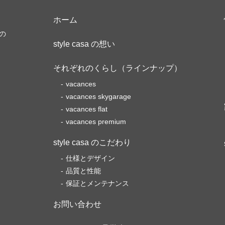
ホーム
の
style casa の想い
それぞれのくらし（ラインナップ）
vacances
vacances skygarage
vacances flat
vacances premium
style casa のこだわり
仕様とデザイン
品質と性能
保証とメンテナンス
お問い合わせ