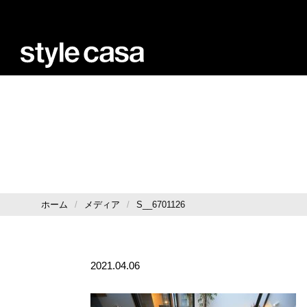
ホーム
メディア
S__6701126
2021.04.06